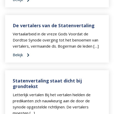
De vertalers van de Statenvertaling
Vertaalarbeid in de vreze Gods Voordat de
Dordtse Synode overging tot het benoemen van
vertalers, vermaande ds. Bogerman de leden […]
Bekijk
Statenvertaling staat dicht bij
grondtekst
Letterlijk vertalen Bij het vertalen hielden de
predikanten zich nauwkeurig aan de door de
synode opgestelde richtlijnen. De vertalers
moesten […]