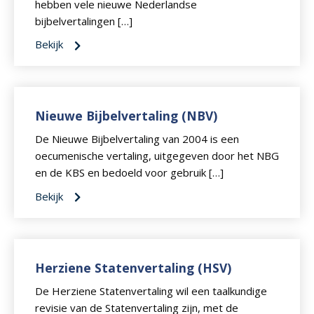
hebben vele nieuwe Nederlandse
bijbelvertalingen […]
Bekijk
Nieuwe Bijbelvertaling (NBV)
De Nieuwe Bijbelvertaling van 2004 is een
oecumenische vertaling, uitgegeven door het NBG
en de KBS en bedoeld voor gebruik […]
Bekijk
Herziene Statenvertaling (HSV)
De Herziene Statenvertaling wil een taalkundige
revisie van de Statenvertaling zijn, met de