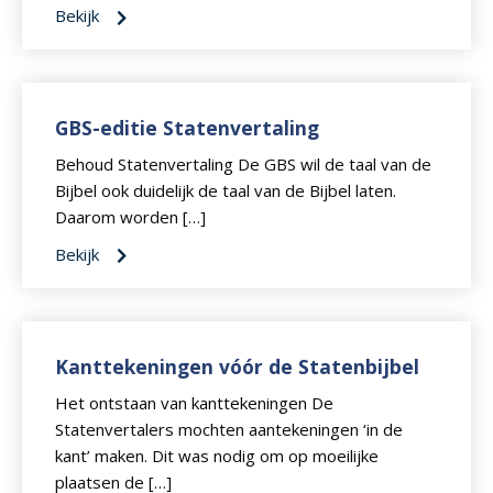
Bekijk
GBS-editie Statenvertaling
Behoud Statenvertaling De GBS wil de taal van de
Bijbel ook duidelijk de taal van de Bijbel laten.
Daarom worden […]
Bekijk
Kanttekeningen vóór de Statenbijbel
Het ontstaan van kanttekeningen De
Statenvertalers mochten aantekeningen ‘in de
kant’ maken. Dit was nodig om op moeilijke
plaatsen de […]