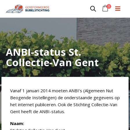
0
ANBI-status St.
Collectie-Van Gent
Vanaf 1 januari 2014 moeten ANBI’s (Algemeen Nut
Beogende Instellingen) de onderstaande gegevens op
het internet publiceren. Ook de Stichting Collectie-Van
Gent heeft de ANBI-status.
Naam: