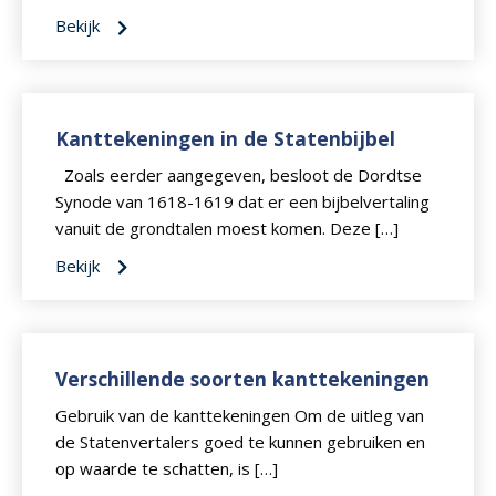
Bekijk
Kanttekeningen in de Statenbijbel
Zoals eerder aangegeven, besloot de Dordtse
Synode van 1618-1619 dat er een bijbelvertaling
vanuit de grondtalen moest komen. Deze […]
Bekijk
Verschillende soorten kanttekeningen
Gebruik van de kanttekeningen Om de uitleg van
de Statenvertalers goed te kunnen gebruiken en
op waarde te schatten, is […]