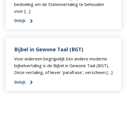
bedoeling om de Statenvertaling te behouden
voor […]
Bekijk
Bijbel in Gewone Taal (BGT)
Voor iedereen begrijpelijk Een andere moderne
bijbelvertaling is de Bijbel in Gewone Taal (BGT).
Deze vertaling, of liever ‘parafrase’, verscheen […]
Bekijk