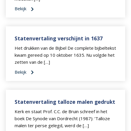
Bekijk
Statenvertaling verschijnt in 1637
Het drukken van de Bijbel De complete bijbeltekst
kwam gereed op 10 oktober 1635. Nu volgde het
zetten van de […]
Bekijk
Statenvertaling talloze malen gedrukt
Kerk en staat Prof. C.C. de Bruin schreef in het
boek De Synode van Dordrecht (1987): ‘Talloze
malen ter perse gelegd, werd de […]