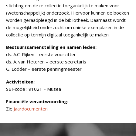
stichting om deze collectie toegankelijk te maken voor
(wetenschappelijk) onderzoek. Hiervoor kunnen de boeken
worden geraadpleegd in de bibliotheek. Daarnaast wordt
de mogelijkheid onderzocht om unieke exemplaren in de
collectie op termijn digitaal toegankelijk te maken.
Bestuurssamenstelling en namen leden:
ds. A.C. Rijken – eerste voorzitter
ds. A. van Heteren – eerste secretaris
G. Lodder – eerste penningmeester
Activiteiten:
SBI-code : 91021 – Musea
Financiële verantwoording:
Zie
Jaardocumenten