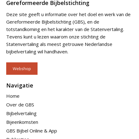
Gereformeerde Bijbelstichting
Deze site geeft u informatie over het doel en werk van de
Gereformeerde Bijbelstichting (GBS), en de
totstandkoming en het karakter van de Statenvertaling.
Tevens kunt u lezen waarom onze stichting de
Statenvertaling als meest getrouwe Nederlandse
bijbelvertaling wil handhaven.
Webshop
Navigatie
Home
Over de GBS
Bijbelvertaling
Bijeenkomsten
GBS Bijbel Online & App