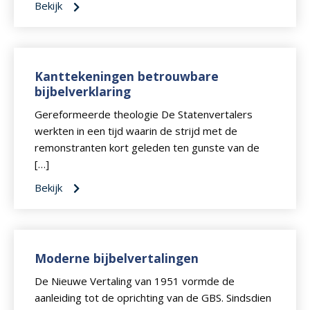
Bekijk
Kanttekeningen betrouwbare
bijbelverklaring
Gereformeerde theologie De Statenvertalers
werkten in een tijd waarin de strijd met de
remonstranten kort geleden ten gunste van de
[…]
Bekijk
Moderne bijbelvertalingen
De Nieuwe Vertaling van 1951 vormde de
aanleiding tot de oprichting van de GBS. Sindsdien