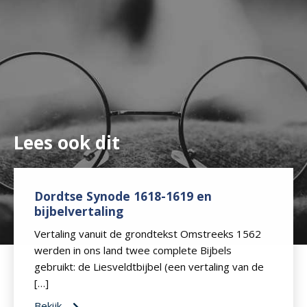
Lees ook dit
Dordtse Synode 1618-1619 en
bijbelvertaling
Vertaling vanuit de grondtekst Omstreeks 1562
werden in ons land twee complete Bijbels
gebruikt: de Liesveldtbijbel (een vertaling van de
[…]
Bekijk