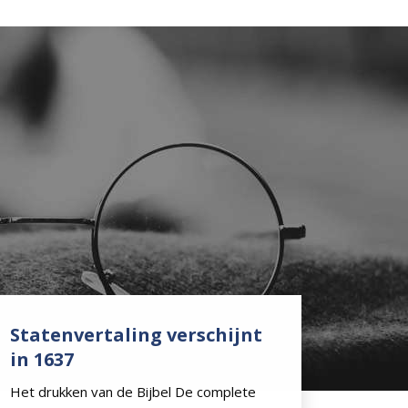
Statenvertaling verschijnt
in 1637
Het drukken van de Bijbel De complete