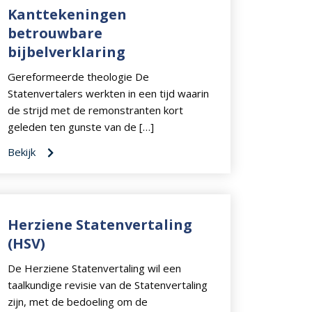
Kanttekeningen
betrouwbare
bijbelverklaring
Gereformeerde theologie De
Statenvertalers werkten in een tijd waarin
de strijd met de remonstranten kort
geleden ten gunste van de […]
Bekijk
Herziene Statenvertaling
(HSV)
De Herziene Statenvertaling wil een
taalkundige revisie van de Statenvertaling
zijn, met de bedoeling om de