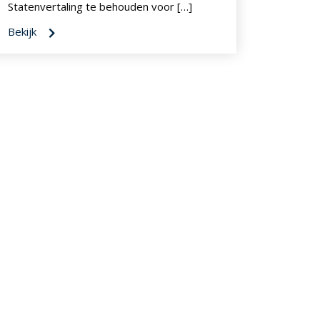
Statenvertaling te behouden voor […]
Bekijk