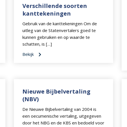
Verschillende soorten
kanttekeningen
Gebruik van de kanttekeningen Om de
uitleg van de Statenvertalers goed te
kunnen gebruiken en op waarde te
schatten, is […]
Bekijk
Nieuwe Bijbelvertaling
(NBV)
De Nieuwe Bijbelvertaling van 2004 is
een oecumenische vertaling, uitgegeven
door het NBG en de KBS en bedoeld voor