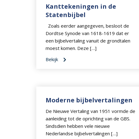
Kanttekeningen in de
Statenbijbel
Zoals eerder aangegeven, besloot de
Dordtse Synode van 1618-1619 dat er
een bijbelvertaling vanuit de grondtalen
moest komen. Deze […]
Bekijk
Moderne bijbelvertalingen
De Nieuwe Vertaling van 1951 vormde de
aanleiding tot de oprichting van de GBS.
Sindsdien hebben vele nieuwe
Nederlandse bijbelvertalingen […]