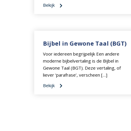
Bekijk
Bijbel in Gewone Taal (BGT)
Voor iedereen begrijpelijk Een andere
moderne bijbelvertaling is de Bijbel in
Gewone Taal (BGT). Deze vertaling, of
liever ‘parafrase’, verscheen […]
Bekijk