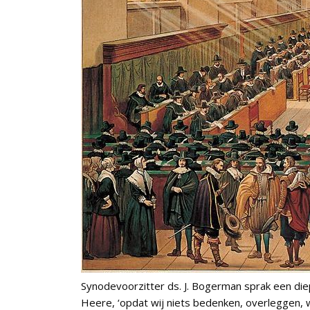
Synodevoorzitter ds. J. Bogerman sprak een die
Heere, ‘opdat wij niets bedenken, overleggen,