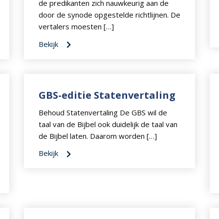
de predikanten zich nauwkeurig aan de
door de synode opgestelde richtlijnen. De
vertalers moesten […]
Bekijk
GBS-editie Statenvertaling
Behoud Statenvertaling De GBS wil de
taal van de Bijbel ook duidelijk de taal van
de Bijbel laten. Daarom worden […]
Bekijk