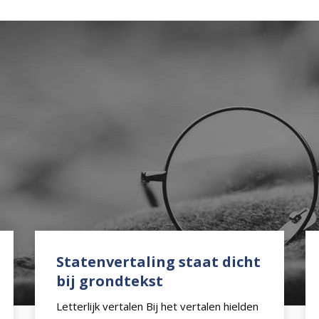
Statenvertaling staat dicht
bij grondtekst
Letterlijk vertalen Bij het vertalen hielden