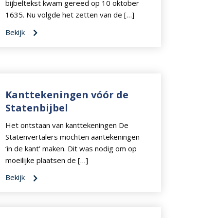
bijbeltekst kwam gereed op 10 oktober
1635. Nu volgde het zetten van de […]
Bekijk
Kanttekeningen vóór de
Statenbijbel
Het ontstaan van kanttekeningen De
Statenvertalers mochten aantekeningen
‘in de kant’ maken. Dit was nodig om op
moeilijke plaatsen de […]
Bekijk