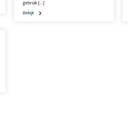
gebruik […]
Bekijk