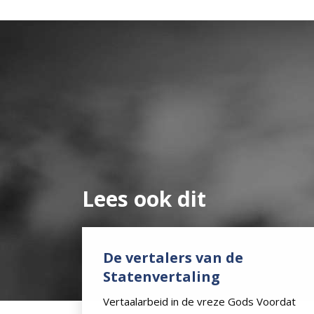
Lees ook dit
De vertalers van de
Statenvertaling
Vertaalarbeid in de vreze Gods Voordat