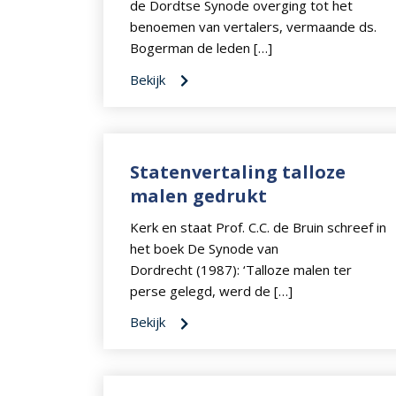
de Dordtse Synode overging tot het
benoemen van vertalers, vermaande ds.
Bogerman de leden […]
Bekijk
Statenvertaling talloze
malen gedrukt
Kerk en staat Prof. C.C. de Bruin schreef in
het boek De Synode van
Dordrecht (1987): ‘Talloze malen ter
perse gelegd, werd de […]
Bekijk