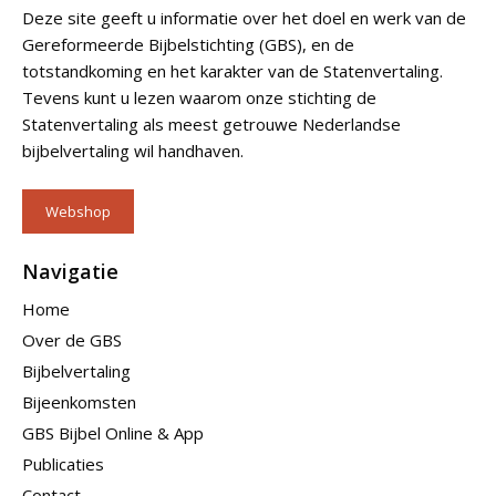
Deze site geeft u informatie over het doel en werk van de
Gereformeerde Bijbelstichting (GBS), en de
totstandkoming en het karakter van de Statenvertaling.
Tevens kunt u lezen waarom onze stichting de
Statenvertaling als meest getrouwe Nederlandse
bijbelvertaling wil handhaven.
Webshop
Navigatie
Home
Over de GBS
Bijbelvertaling
Bijeenkomsten
GBS Bijbel Online & App
Publicaties
Contact