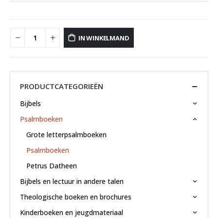
IN WINKELMAND
PRODUCTCATEGORIEËN
Bijbels
Psalmboeken
Grote letterpsalmboeken
Psalmboeken
Petrus Datheen
Bijbels en lectuur in andere talen
Theologische boeken en brochures
Kinderboeken en jeugdmateriaal