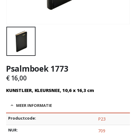
Psalmboek 1773
€
16,00
KUNSTLEER, KLEURSNEE, 10,6 x 16,3 cm
MEER INFORMATIE
Productcode:
P23
NUR:
709