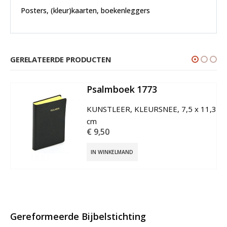
Posters, (kleur)kaarten, boekenleggers
GERELATEERDE PRODUCTEN
Psalmboek 1773
€
9,50
IN WINKELMAND
Gereformeerde Bijbelstichting