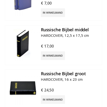
€
7,00
IN WINKELMAND
Russische Bijbel middel
€
17,00
IN WINKELMAND
Russische Bijbel groot
€
24,50
IN WINKELMAND