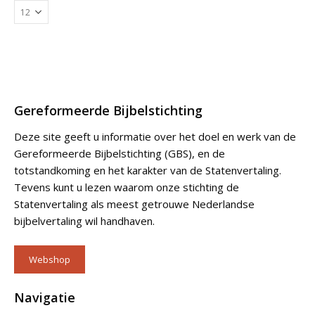
Gereformeerde Bijbelstichting
Deze site geeft u informatie over het doel en werk van de
Gereformeerde Bijbelstichting (GBS), en de
totstandkoming en het karakter van de Statenvertaling.
Tevens kunt u lezen waarom onze stichting de
Statenvertaling als meest getrouwe Nederlandse
bijbelvertaling wil handhaven.
Webshop
Navigatie