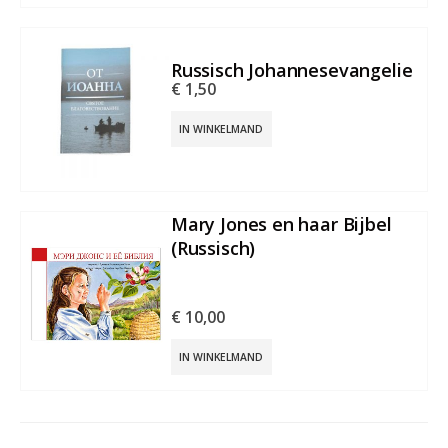
Russisch Johannesevangelie
€
1,50
IN WINKELMAND
Mary Jones en haar Bijbel
(Russisch)
€
10,00
IN WINKELMAND