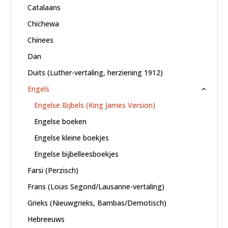
Catalaans
Chichewa
Chinees
Dan
Duits (Luther-vertaling, herziening 1912)
Engels
Engelse Bijbels (King James Version)
Engelse boeken
Engelse kleine boekjes
Engelse bijbelleesboekjes
Farsi (Perzisch)
Frans (Louis Segond/Lausanne-vertaling)
Grieks (Nieuwgrieks, Bambas/Demotisch)
Hebreeuws