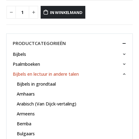
IN WINKELMAND
PRODUCTCATEGORIEËN
Bijbels
Psalmboeken
Bijbels en lectuur in andere talen
Bijbels in grondtaal
Amhaars
Arabisch (Van Dijck-vertaling)
Armeens
Bemba
Bulgaars