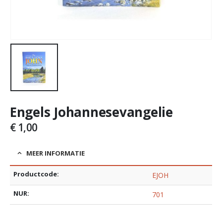
Engels Johannesevangelie
€
1,00
MEER INFORMATIE
Productcode:
EJOH
NUR:
701