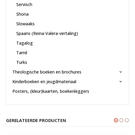
Servisch
Shona
Slowaaks
Spaans (Reina-Valera-vertaling)
Tagalog
Tamil
Turks
Theologische boeken en brochures
Kinderboeken en jeugdmateriaal
Posters, (kleur)kaarten, boekenleggers
GERELATEERDE PRODUCTEN