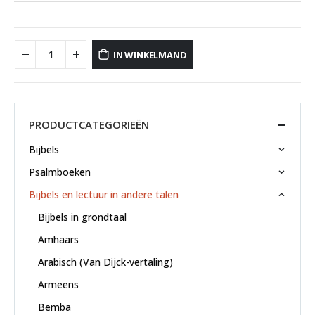
IN WINKELMAND
PRODUCTCATEGORIEËN
Bijbels
Psalmboeken
Bijbels en lectuur in andere talen
Bijbels in grondtaal
Amhaars
Arabisch (Van Dijck-vertaling)
Armeens
Bemba