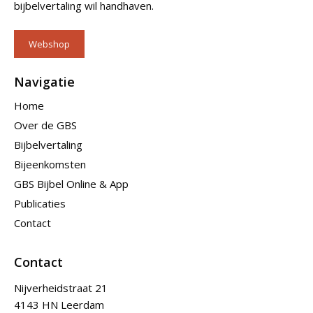
bijbelvertaling wil handhaven.
Webshop
Navigatie
Home
Over de GBS
Bijbelvertaling
Bijeenkomsten
GBS Bijbel Online & App
Publicaties
Contact
Contact
Nijverheidstraat 21
4143 HN Leerdam