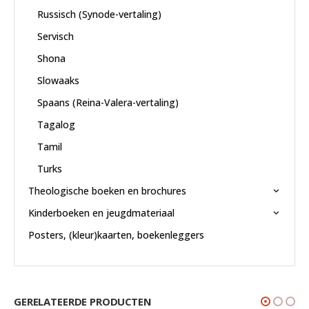
Russisch (Synode-vertaling)
Servisch
Shona
Slowaaks
Spaans (Reina-Valera-vertaling)
Tagalog
Tamil
Turks
Theologische boeken en brochures
Kinderboeken en jeugdmateriaal
Posters, (kleur)kaarten, boekenleggers
GERELATEERDE PRODUCTEN