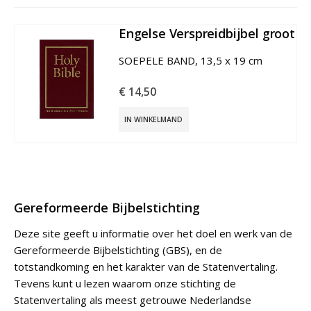
Engelse Handbijbel
€
20,00
IN WINKELMAND
Gereformeerde Bijbelstichting
Deze site geeft u informatie over het doel en werk van de
Gereformeerde Bijbelstichting (GBS), en de
totstandkoming en het karakter van de Statenvertaling.
Tevens kunt u lezen waarom onze stichting de
Statenvertaling als meest getrouwe Nederlandse