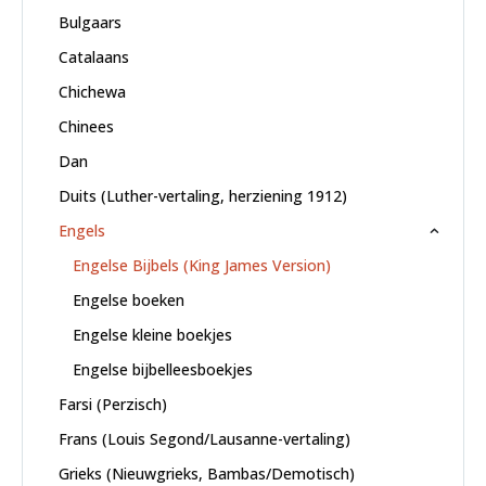
Bulgaars
Catalaans
Chichewa
Chinees
Dan
Duits (Luther-vertaling, herziening 1912)
Engels
Engelse Bijbels (King James Version)
Engelse boeken
Engelse kleine boekjes
Engelse bijbelleesboekjes
Farsi (Perzisch)
Frans (Louis Segond/Lausanne-vertaling)
Grieks (Nieuwgrieks, Bambas/Demotisch)