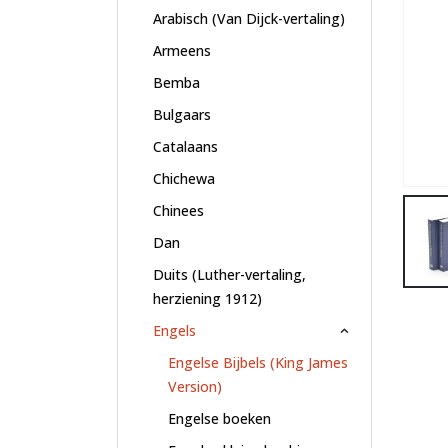
Arabisch (Van Dijck-vertaling)
Armeens
Bemba
Bulgaars
Catalaans
Chichewa
Chinees
Dan
Duits (Luther-vertaling,
herziening 1912)
Engels
Engelse Bijbels (King James
Version)
Engelse boeken