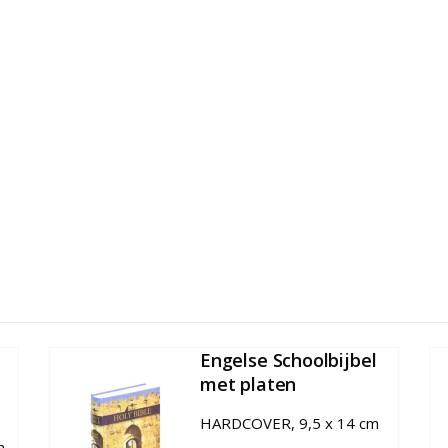
Engelse Schoolbijbel
met platen