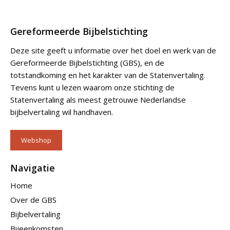
Gereformeerde Bijbelstichting
Deze site geeft u informatie over het doel en werk van de
Gereformeerde Bijbelstichting (GBS), en de
totstandkoming en het karakter van de Statenvertaling.
Tevens kunt u lezen waarom onze stichting de
Statenvertaling als meest getrouwe Nederlandse
bijbelvertaling wil handhaven.
Webshop
Navigatie
Home
Over de GBS
Bijbelvertaling
Bijeenkomsten