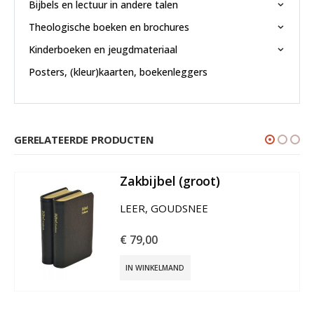
Bijbels en lectuur in andere talen
Theologische boeken en brochures
Kinderboeken en jeugdmateriaal
Posters, (kleur)kaarten, boekenleggers
GERELATEERDE PRODUCTEN
Zakbijbel (groot)
€
113,50
IN WINKELMAND