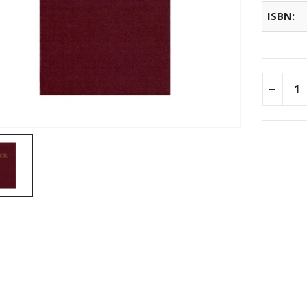
ISBN: