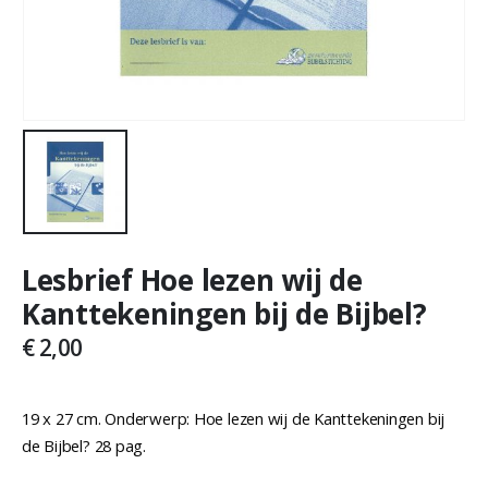
Lesbrief Hoe lezen wij de
Kanttekeningen bij de Bijbel?
€
2,00
19 x 27 cm. Onderwerp: Hoe lezen wij de Kanttekeningen bij
de Bijbel? 28 pag.