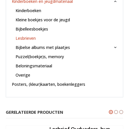
Kinderboeken en jeugdmateriaal
Kinderboeken
Kleine boekjes voor de jeugd
Bijbelleesboekjes
Lesbrieven
Bijbelse albums met plaatjes
Puzzel(boekje)s, memory
Beloningsmateriaal
Overige
Posters, (kleur)kaarten, boekenleggers
GERELATEERDE PRODUCTEN