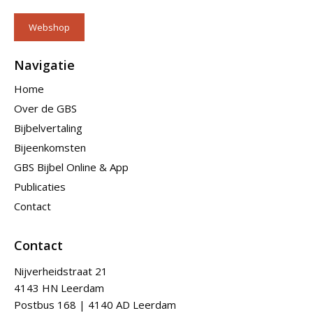
Webshop
Navigatie
Home
Over de GBS
Bijbelvertaling
Bijeenkomsten
GBS Bijbel Online & App
Publicaties
Contact
Contact
Nijverheidstraat 21
4143 HN Leerdam
Postbus 168 | 4140 AD Leerdam