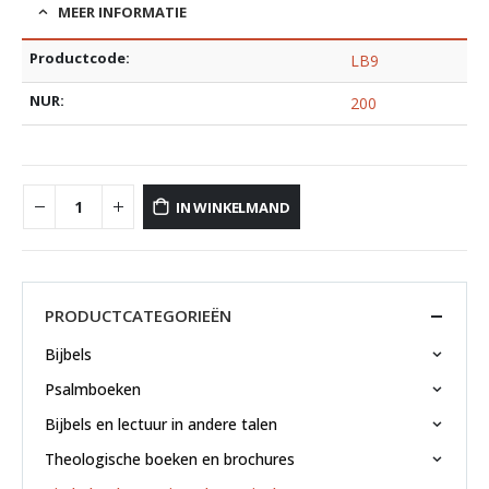
MEER INFORMATIE
Productcode:
LB9
NUR:
200
IN WINKELMAND
PRODUCTCATEGORIEËN
Bijbels
Psalmboeken
Bijbels en lectuur in andere talen
Theologische boeken en brochures