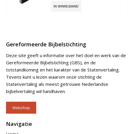
IN WINKELMAND
Gereformeerde Bijbelstichting
Deze site geeft u informatie over het doel en werk van de
Gereformeerde Bijbelstichting (GBS), en de
totstandkoming en het karakter van de Statenvertaling.
Tevens kunt u lezen waarom onze stichting de
Statenvertaling als meest getrouwe Nederlandse
bijbelvertaling wil handhaven.
Webshop
Navigatie