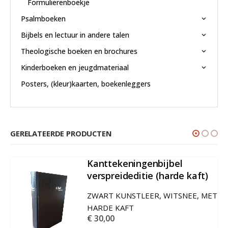
Formulierenboekje
Psalmboeken
Bijbels en lectuur in andere talen
Theologische boeken en brochures
Kinderboeken en jeugdmateriaal
Posters, (kleur)kaarten, boekenleggers
GERELATEERDE PRODUCTEN
Kanttekeningenbijbel
verspreideditie (harde kaft)
€
30,00