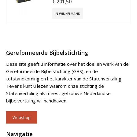
€
201,50
IN WINKELMAND
Gereformeerde Bijbelstichting
Deze site geeft u informatie over het doel en werk van de
Gereformeerde Bijbelstichting (GBS), en de
totstandkoming en het karakter van de Statenvertaling.
Tevens kunt u lezen waarom onze stichting de
Statenvertaling als meest getrouwe Nederlandse
bijbelvertaling wil handhaven.
Webshop
Navigatie