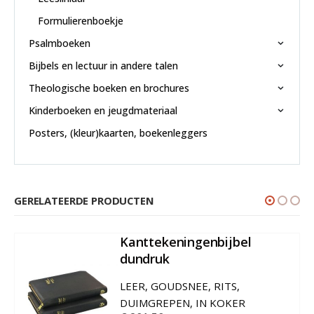
Formulierenboekje
Psalmboeken
Bijbels en lectuur in andere talen
Theologische boeken en brochures
Kinderboeken en jeugdmateriaal
Posters, (kleur)kaarten, boekenleggers
GERELATEERDE PRODUCTEN
Kanttekeningenbijbel
dundruk