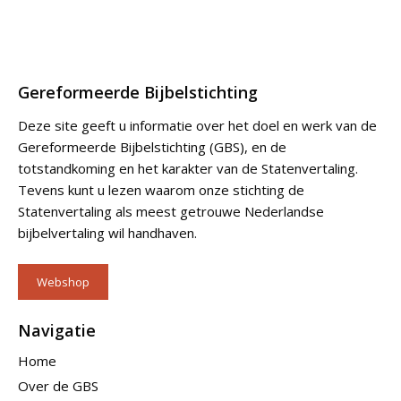
Gereformeerde Bijbelstichting
Deze site geeft u informatie over het doel en werk van de
Gereformeerde Bijbelstichting (GBS), en de
totstandkoming en het karakter van de Statenvertaling.
Tevens kunt u lezen waarom onze stichting de
Statenvertaling als meest getrouwe Nederlandse
bijbelvertaling wil handhaven.
Webshop
Navigatie
Home
Over de GBS