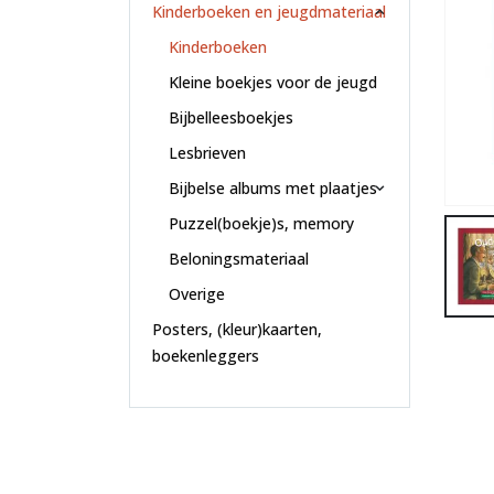
Kinderboeken en jeugdmateriaal
Kinderboeken
Kleine boekjes voor de jeugd
Bijbelleesboekjes
Lesbrieven
Bijbelse albums met plaatjes
Puzzel(boekje)s, memory
Beloningsmateriaal
Overige
Posters, (kleur)kaarten,
boekenleggers