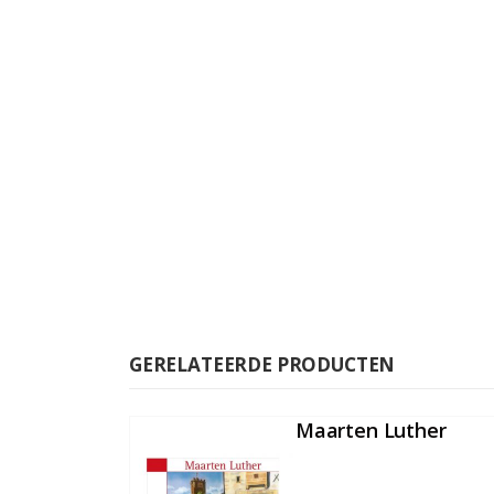
GERELATEERDE PRODUCTEN
Maarten Luther