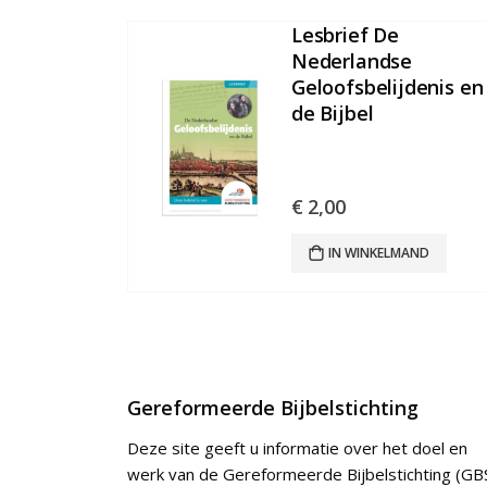
Lesbrief De
Nederlandse
Geloofsbelijdenis en
de Bijbel
€
2,00
IN WINKELMAND
Gereformeerde Bijbelstichting
Deze site geeft u informatie over het doel en
werk van de Gereformeerde Bijbelstichting (GBS