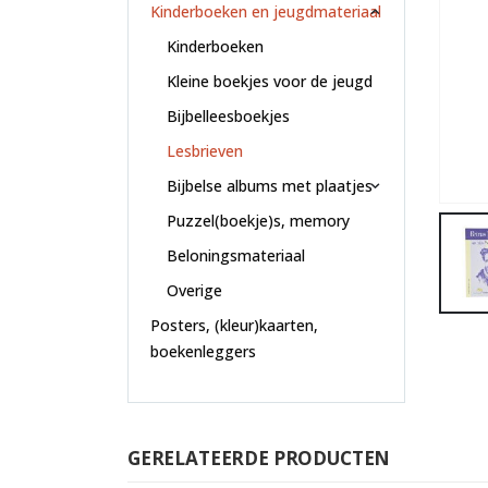
Kinderboeken en jeugdmateriaal
Kinderboeken
Kleine boekjes voor de jeugd
Bijbelleesboekjes
Lesbrieven
Bijbelse albums met plaatjes
Puzzel(boekje)s, memory
Beloningsmateriaal
Overige
Posters, (kleur)kaarten,
boekenleggers
GERELATEERDE PRODUCTEN