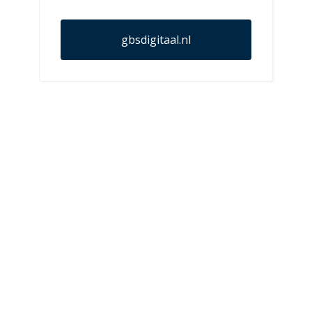
gbsdigitaal.nl