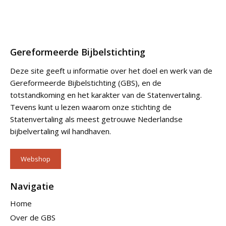
Gereformeerde Bijbelstichting
Deze site geeft u informatie over het doel en werk van de
Gereformeerde Bijbelstichting (GBS), en de
totstandkoming en het karakter van de Statenvertaling.
Tevens kunt u lezen waarom onze stichting de
Statenvertaling als meest getrouwe Nederlandse
bijbelvertaling wil handhaven.
Webshop
Navigatie
Home
Over de GBS