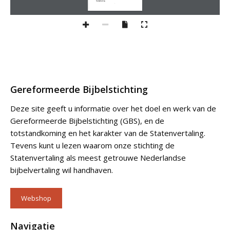
Gereformeerde Bijbelstichting
Deze site geeft u informatie over het doel en werk van de
Gereformeerde Bijbelstichting (GBS), en de
totstandkoming en het karakter van de Statenvertaling.
Tevens kunt u lezen waarom onze stichting de
Statenvertaling als meest getrouwe Nederlandse
bijbelvertaling wil handhaven.
Webshop
Navigatie