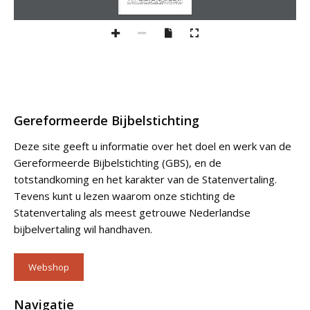
Gereformeerde Bijbelstichting
Deze site geeft u informatie over het doel en werk van de
Gereformeerde Bijbelstichting (GBS), en de
totstandkoming en het karakter van de Statenvertaling.
Tevens kunt u lezen waarom onze stichting de
Statenvertaling als meest getrouwe Nederlandse
bijbelvertaling wil handhaven.
Webshop
Navigatie