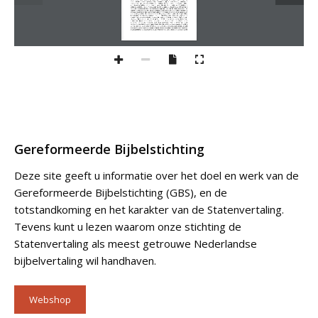
Gereformeerde Bijbelstichting
Deze site geeft u informatie over het doel en werk van de
Gereformeerde Bijbelstichting (GBS), en de
totstandkoming en het karakter van de Statenvertaling.
Tevens kunt u lezen waarom onze stichting de
Statenvertaling als meest getrouwe Nederlandse
bijbelvertaling wil handhaven.
Webshop