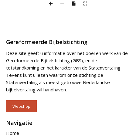
Gereformeerde Bijbelstichting
Deze site geeft u informatie over het doel en werk van de
Gereformeerde Bijbelstichting (GBS), en de
totstandkoming en het karakter van de Statenvertaling.
Tevens kunt u lezen waarom onze stichting de
Statenvertaling als meest getrouwe Nederlandse
bijbelvertaling wil handhaven.
Webshop
Navigatie
Home