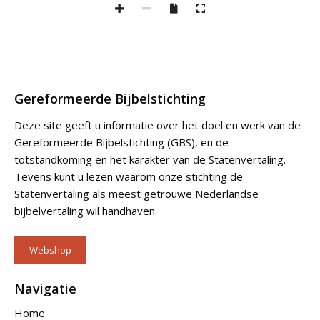
Gereformeerde Bijbelstichting
Deze site geeft u informatie over het doel en werk van de
Gereformeerde Bijbelstichting (GBS), en de
totstandkoming en het karakter van de Statenvertaling.
Tevens kunt u lezen waarom onze stichting de
Statenvertaling als meest getrouwe Nederlandse
bijbelvertaling wil handhaven.
Webshop
Navigatie
Home