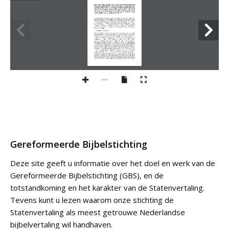
Gereformeerde Bijbelstichting
Deze site geeft u informatie over het doel en werk van de
Gereformeerde Bijbelstichting (GBS), en de
totstandkoming en het karakter van de Statenvertaling.
Tevens kunt u lezen waarom onze stichting de
Statenvertaling als meest getrouwe Nederlandse
bijbelvertaling wil handhaven.