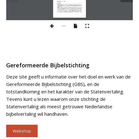
Gereformeerde Bijbelstichting
Deze site geeft u informatie over het doel en werk van de
Gereformeerde Bijbelstichting (GBS), en de
totstandkoming en het karakter van de Statenvertaling.
Tevens kunt u lezen waarom onze stichting de
Statenvertaling als meest getrouwe Nederlandse
bijbelvertaling wil handhaven.
Webshop