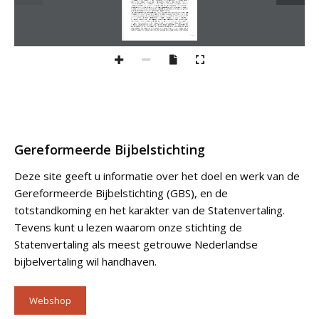
Gereformeerde Bijbelstichting
Deze site geeft u informatie over het doel en werk van de
Gereformeerde Bijbelstichting (GBS), en de
totstandkoming en het karakter van de Statenvertaling.
Tevens kunt u lezen waarom onze stichting de
Statenvertaling als meest getrouwe Nederlandse
bijbelvertaling wil handhaven.
Webshop