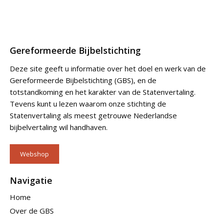
Gereformeerde Bijbelstichting
Deze site geeft u informatie over het doel en werk van de
Gereformeerde Bijbelstichting (GBS), en de
totstandkoming en het karakter van de Statenvertaling.
Tevens kunt u lezen waarom onze stichting de
Statenvertaling als meest getrouwe Nederlandse
bijbelvertaling wil handhaven.
Webshop
Navigatie
Home
Over de GBS