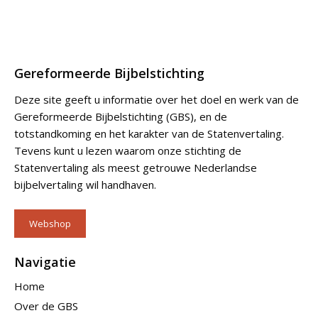
Gereformeerde Bijbelstichting
Deze site geeft u informatie over het doel en werk van de
Gereformeerde Bijbelstichting (GBS), en de
totstandkoming en het karakter van de Statenvertaling.
Tevens kunt u lezen waarom onze stichting de
Statenvertaling als meest getrouwe Nederlandse
bijbelvertaling wil handhaven.
Webshop
Navigatie
Home
Over de GBS