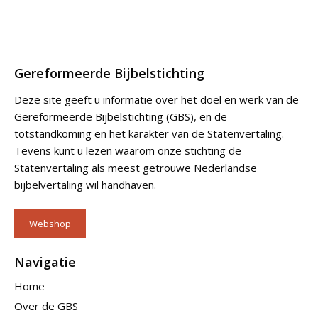
Gereformeerde Bijbelstichting
Deze site geeft u informatie over het doel en werk van de
Gereformeerde Bijbelstichting (GBS), en de
totstandkoming en het karakter van de Statenvertaling.
Tevens kunt u lezen waarom onze stichting de
Statenvertaling als meest getrouwe Nederlandse
bijbelvertaling wil handhaven.
Webshop
Navigatie
Home
Over de GBS