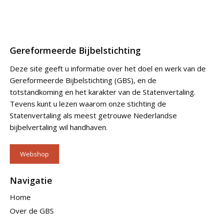
Gereformeerde Bijbelstichting
Deze site geeft u informatie over het doel en werk van de
Gereformeerde Bijbelstichting (GBS), en de
totstandkoming en het karakter van de Statenvertaling.
Tevens kunt u lezen waarom onze stichting de
Statenvertaling als meest getrouwe Nederlandse
bijbelvertaling wil handhaven.
Webshop
Navigatie
Home
Over de GBS