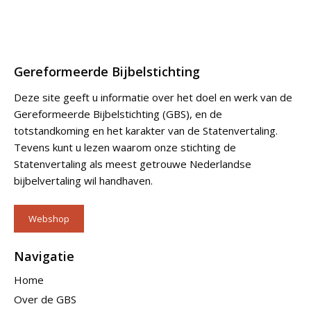
Gereformeerde Bijbelstichting
Deze site geeft u informatie over het doel en werk van de
Gereformeerde Bijbelstichting (GBS), en de
totstandkoming en het karakter van de Statenvertaling.
Tevens kunt u lezen waarom onze stichting de
Statenvertaling als meest getrouwe Nederlandse
bijbelvertaling wil handhaven.
Webshop
Navigatie
Home
Over de GBS