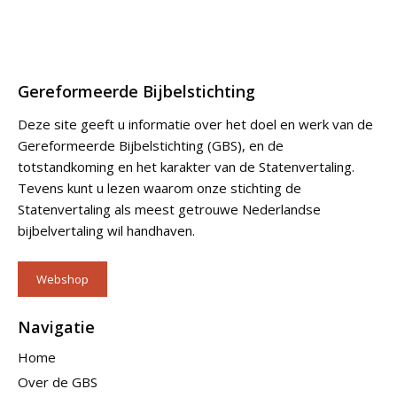
Gereformeerde Bijbelstichting
Deze site geeft u informatie over het doel en werk van de
Gereformeerde Bijbelstichting (GBS), en de
totstandkoming en het karakter van de Statenvertaling.
Tevens kunt u lezen waarom onze stichting de
Statenvertaling als meest getrouwe Nederlandse
bijbelvertaling wil handhaven.
Webshop
Navigatie
Home
Over de GBS